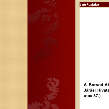
Tájékoztatás