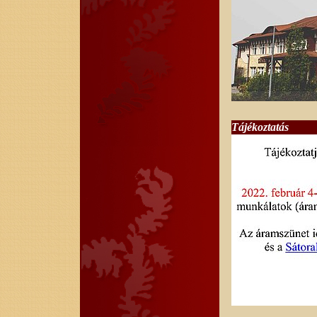
Tájékoztatás