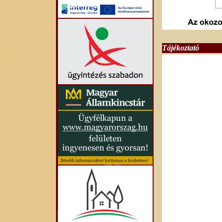
Tájékoztató