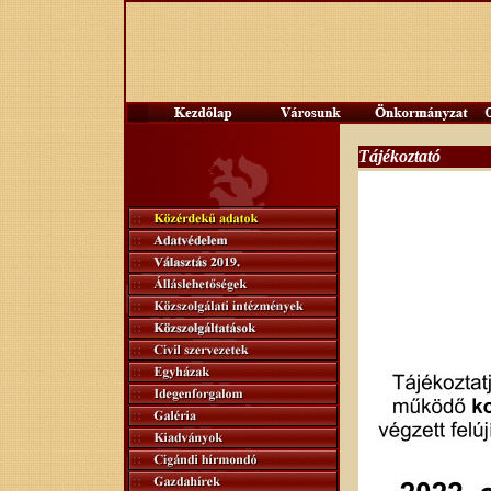
Tájékoztató