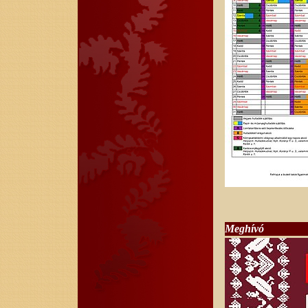
Meghívó