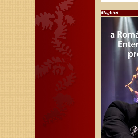
Meghívó