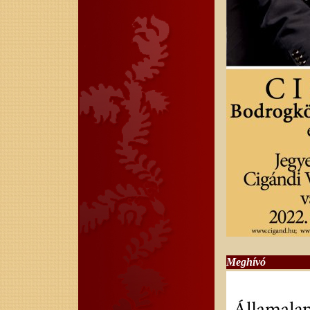
Meghívó