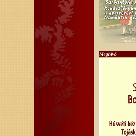
Meghívó